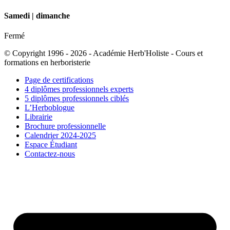
Samedi | dimanche
Fermé
© Copyright 1996 - 2026 - Académie Herb'Holiste - Cours et
formations en herboristerie
Page de certifications
4 diplômes professionnels experts
5 diplômes professionnels ciblés
L’Herboblogue
Librairie
Brochure professionnelle
Calendrier 2024-2025
Espace Étudiant
Contactez-nous