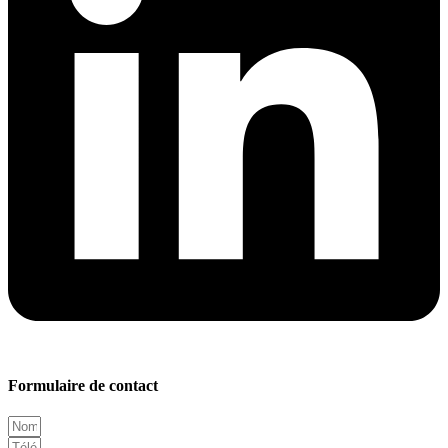
Formulaire de contact