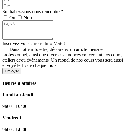
Souhaitez-vous nous rencontrer?
Oui
Non
Inscrivez-vous à notre Info-Verte!
Dans notre infolettre, découvrez un article mensuel
professionnel, ainsi que diverses annonces concernant nos cours,
ateliers et/ou événements. Un rappel de nos cours vous sera aussi
envoyé le 15 de chaque mois.
Envoyer
Heures d'affaires
Lundi au Jeudi
9h00 - 16h00
Vendredi
9h00 - 14h00