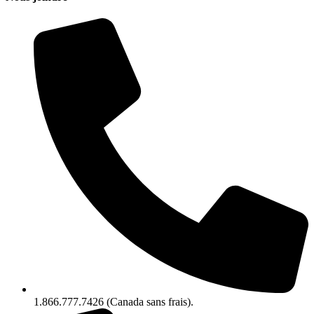
1.866.777.7426 (Canada sans frais).