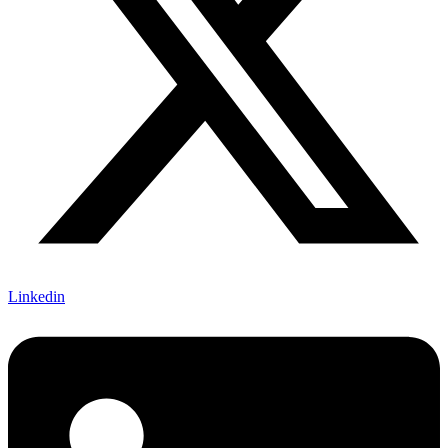
Linkedin