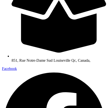
851, Rue Notre-Dame Sud Louiseville Qc, Canada,
Facebook