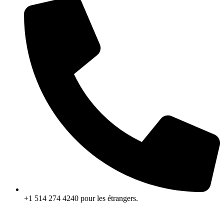
+1 514 274 4240 pour les étrangers.