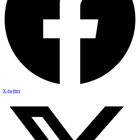
X-twitter