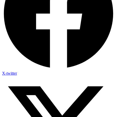
X-twitter