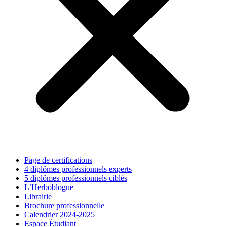
Page de certifications
4 diplômes professionnels experts
5 diplômes professionnels ciblés
L’Herboblogue
Librairie
Brochure professionnelle
Calendrier 2024-2025
Espace Étudiant