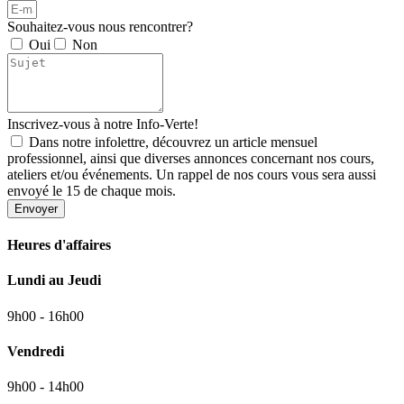
Souhaitez-vous nous rencontrer?
Oui
Non
Inscrivez-vous à notre Info-Verte!
Dans notre infolettre, découvrez un article mensuel
professionnel, ainsi que diverses annonces concernant nos cours,
ateliers et/ou événements. Un rappel de nos cours vous sera aussi
envoyé le 15 de chaque mois.
Envoyer
Heures d'affaires
Lundi au Jeudi
9h00 - 16h00
Vendredi
9h00 - 14h00