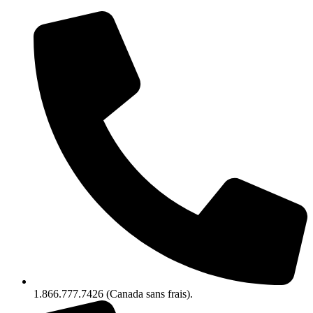
1.866.777.7426 (Canada sans frais).