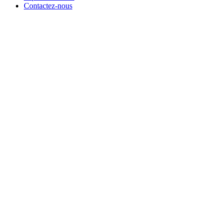
Contactez-nous