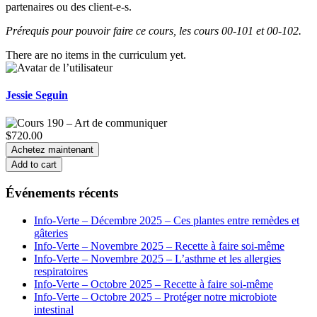
partenaires ou des client-e-s.
Prérequis pour pouvoir faire ce cours, les cours 00-101 et 00-102.
There are no items in the curriculum yet.
Jessie Seguin
$720.00
Achetez maintenant
Add to cart
Événements récents
Info-Verte – Décembre 2025 – Ces plantes entre remèdes et
gâteries
Info-Verte – Novembre 2025 – Recette à faire soi-même
Info-Verte – Novembre 2025 – L’asthme et les allergies
respiratoires
Info-Verte – Octobre 2025 – Recette à faire soi-même
Info-Verte – Octobre 2025 – Protéger notre microbiote
intestinal