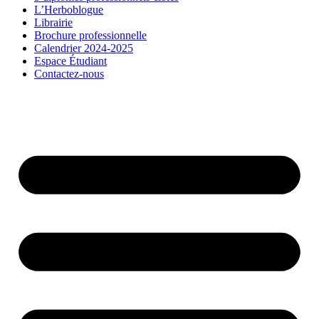
L’Herboblogue
Librairie
Brochure professionnelle
Calendrier 2024-2025
Espace Étudiant
Contactez-nous