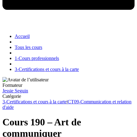
Accueil
Tous les cours
1-Cours professionnels
3-Certifications et cours à la carte
Formateur
Jessie Seguin
Catégorie
3-Certifications et cours à la carte
|
CT09-Communication et relation
d'aide
Cours 190 – Art de
communiquer