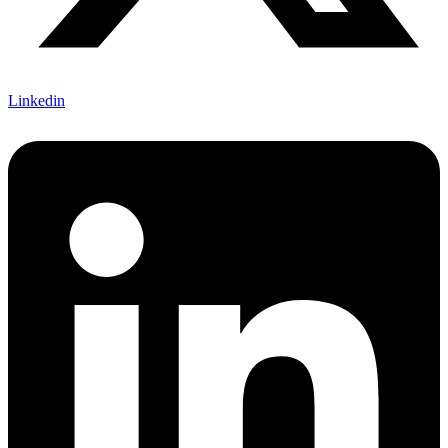
Linkedin