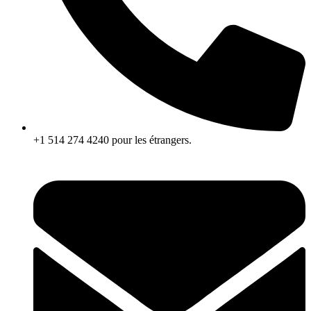
+1 514 274 4240 pour les étrangers.