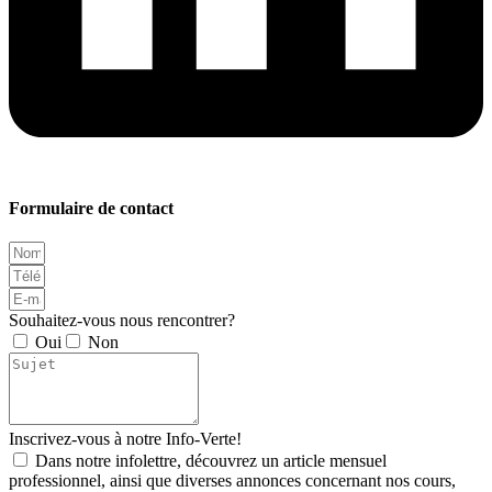
Formulaire de contact
Souhaitez-vous nous rencontrer?
Oui
Non
Inscrivez-vous à notre Info-Verte!
Dans notre infolettre, découvrez un article mensuel
professionnel, ainsi que diverses annonces concernant nos cours,