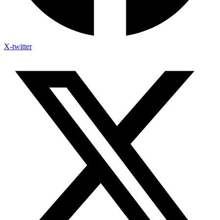
X-twitter