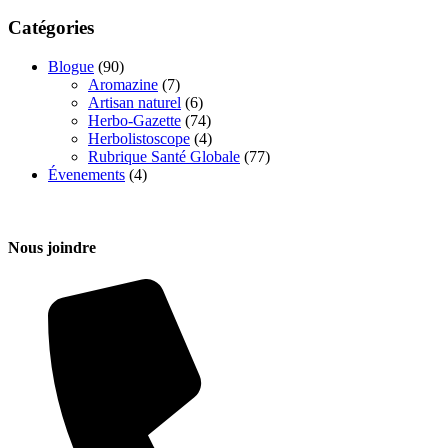
Catégories
Blogue
(90)
Aromazine
(7)
Artisan naturel
(6)
Herbo-Gazette
(74)
Herbolistoscope
(4)
Rubrique Santé Globale
(77)
Évenements
(4)
Nous joindre