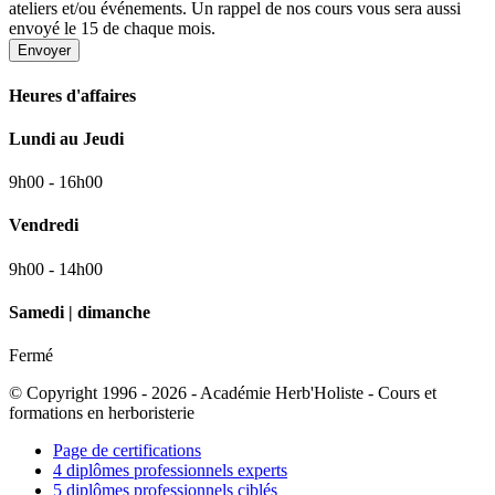
ateliers et/ou événements. Un rappel de nos cours vous sera aussi
envoyé le 15 de chaque mois.
Envoyer
Heures d'affaires
Lundi au Jeudi
9h00 - 16h00
Vendredi
9h00 - 14h00
Samedi | dimanche
Fermé
© Copyright 1996 - 2026 - Académie Herb'Holiste - Cours et
formations en herboristerie
Page de certifications
4 diplômes professionnels experts
5 diplômes professionnels ciblés