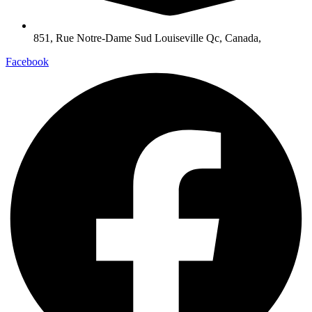
851, Rue Notre-Dame Sud Louiseville Qc, Canada,
Facebook