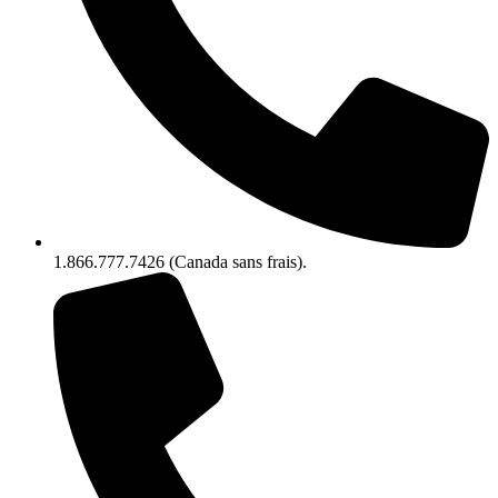
1.866.777.7426 (Canada sans frais).