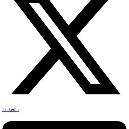
Linkedin