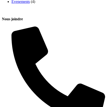
Évenements
(4)
Nous joindre