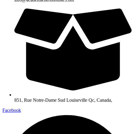
851, Rue Notre-Dame Sud Louiseville Qc, Canada,
Facebook