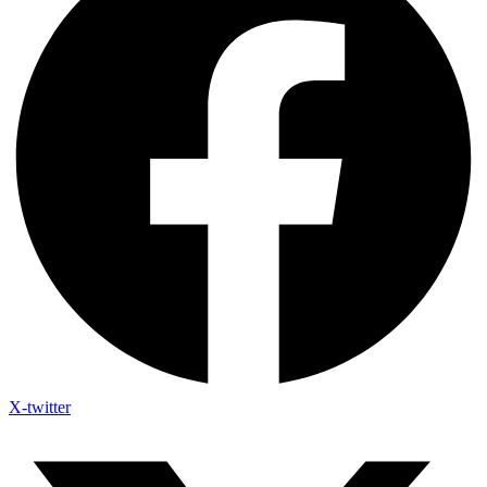
X-twitter