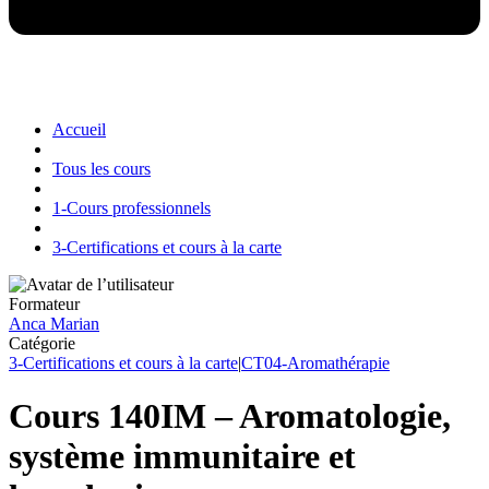
Accueil
Tous les cours
1-Cours professionnels
3-Certifications et cours à la carte
Formateur
Anca Marian
Catégorie
3-Certifications et cours à la carte
|
CT04-Aromathérapie
Cours 140IM – Aromatologie,
système immunitaire et