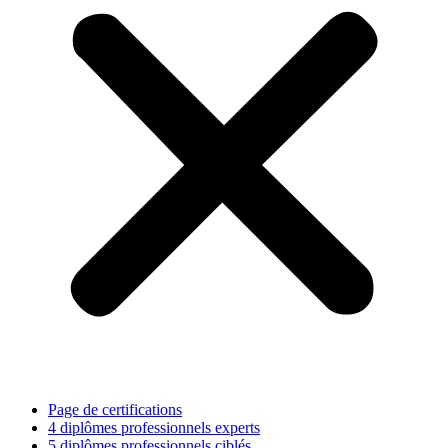
Page de certifications
4 diplômes professionnels experts
5 diplômes professionnels ciblés