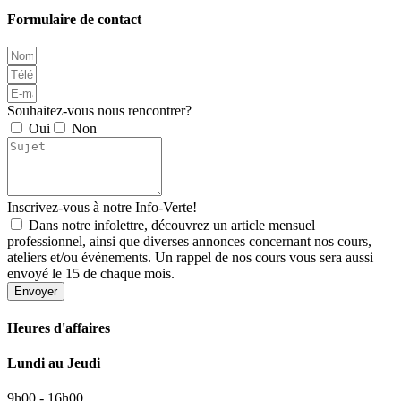
Formulaire de contact
Souhaitez-vous nous rencontrer?
Oui
Non
Inscrivez-vous à notre Info-Verte!
Dans notre infolettre, découvrez un article mensuel
professionnel, ainsi que diverses annonces concernant nos cours,
ateliers et/ou événements. Un rappel de nos cours vous sera aussi
envoyé le 15 de chaque mois.
Envoyer
Heures d'affaires
Lundi au Jeudi
9h00 - 16h00