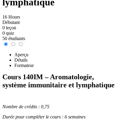
lymphatique
16 Hours
Débutant
0 leçon
0 quiz
50 étudiants
Aperçu
Détails
Formateur
Cours 140IM – Aromatologie,
système immunitaire et lymphatique
Nombre de crédits : 0,75
Durée pour compléter le cours : 6 semaines