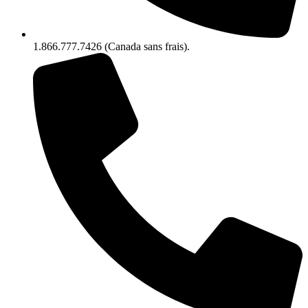
1.866.777.7426 (Canada sans frais).