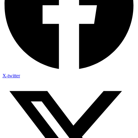
X-twitter