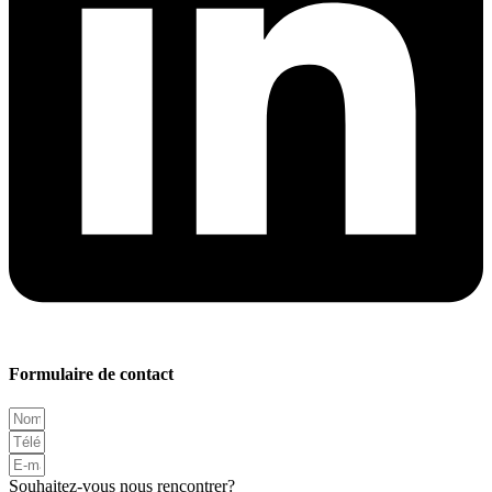
Formulaire de contact
Souhaitez-vous nous rencontrer?