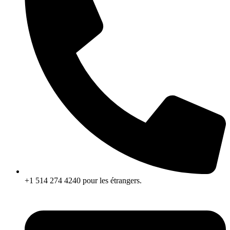
+1 514 274 4240 pour les étrangers.