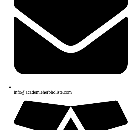
info@academieherbholiste.com