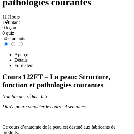
pathologies courantes
11 Hours
Débutant
0 leçon
0 quiz
50 étudiants
Aperçu
Détails
Formateur
Cours 122FT – La peau: Structure,
fonction et pathologies courantes
Nombre de crédits : 0,5
Durée pour compléter le cours : 4 semaines
Ce cours d’anatomie de la peau est destiné aux fabricants de
produits.