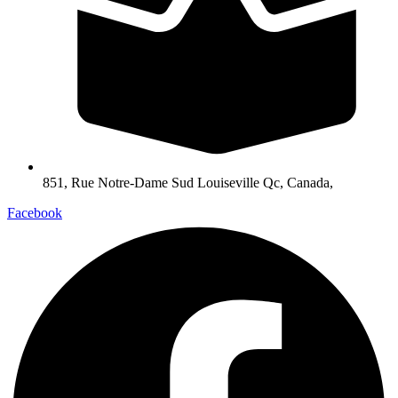
851, Rue Notre-Dame Sud Louiseville Qc, Canada,
Facebook