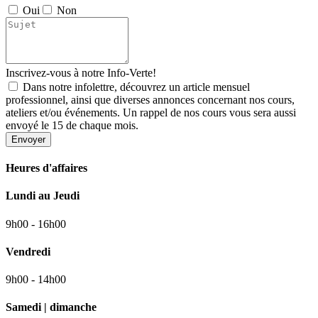
Oui
Non
Inscrivez-vous à notre Info-Verte!
Dans notre infolettre, découvrez un article mensuel
professionnel, ainsi que diverses annonces concernant nos cours,
ateliers et/ou événements. Un rappel de nos cours vous sera aussi
envoyé le 15 de chaque mois.
Envoyer
Heures d'affaires
Lundi au Jeudi
9h00 - 16h00
Vendredi
9h00 - 14h00
Samedi | dimanche