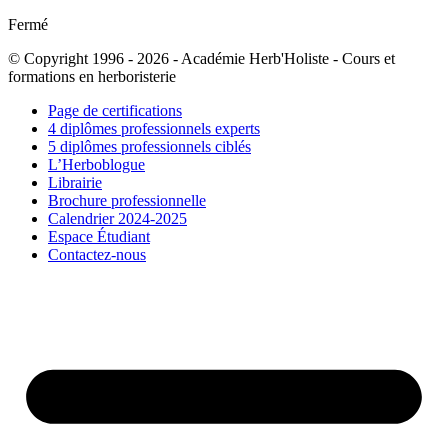
Fermé
© Copyright 1996 - 2026 - Académie Herb'Holiste - Cours et
formations en herboristerie
Page de certifications
4 diplômes professionnels experts
5 diplômes professionnels ciblés
L’Herboblogue
Librairie
Brochure professionnelle
Calendrier 2024-2025
Espace Étudiant
Contactez-nous