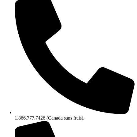
1.866.777.7426 (Canada sans frais).