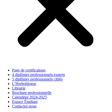
Page de certifications
4 diplômes professionnels experts
5 diplômes professionnels ciblés
L’Herboblogue
Librairie
Brochure professionnelle
Calendrier 2024-2025
Espace Étudiant
Contactez-nous