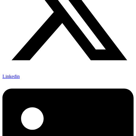
Linkedin