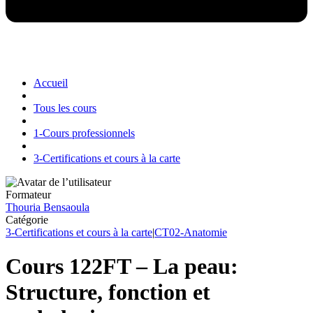
Accueil
Tous les cours
1-Cours professionnels
3-Certifications et cours à la carte
Formateur
Thouria Bensaoula
Catégorie
3-Certifications et cours à la carte
|
CT02-Anatomie
Cours 122FT – La peau:
Structure, fonction et