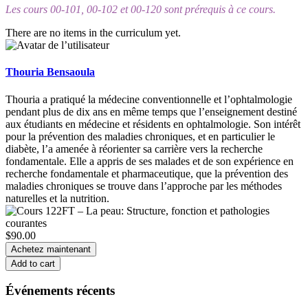
Les cours 00-101, 00-102 et 00-120 sont prérequis à ce cours.
There are no items in the curriculum yet.
Thouria Bensaoula
Thouria a pratiqué la médecine conventionnelle et l’ophtalmologie
pendant plus de dix ans en même temps que l’enseignement destiné
aux étudiants en médecine et résidents en ophtalmologie. Son intérêt
pour la prévention des maladies chroniques, et en particulier le
diabète, l’a amenée à réorienter sa carrière vers la recherche
fondamentale. Elle a appris de ses malades et de son expérience en
recherche fondamentale et pharmaceutique, que la prévention des
maladies chroniques se trouve dans l’approche par les méthodes
naturelles et la nutrition.
$90.00
Achetez maintenant
Add to cart
Événements récents