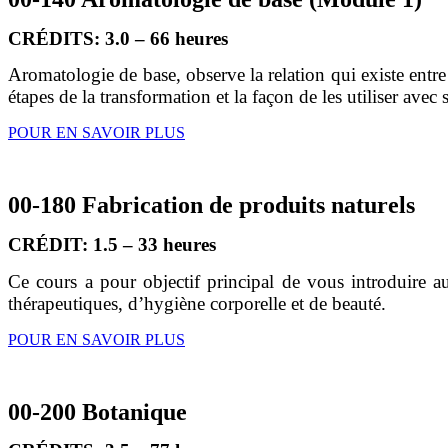
CRÉDITS: 3.0 – 66 heures
Aromatologie de base, observe la relation qui existe entre 
étapes de la transformation et la façon de les utiliser avec
POUR EN SAVOIR PLUS
00-180 Fabrication de produits naturels
CRÉDIT: 1.5 – 33 heures
Ce cours a pour objectif principal de vous introduire au
thérapeutiques, d’hygiène corporelle et de beauté.
POUR EN SAVOIR PLUS
00-200 Botanique