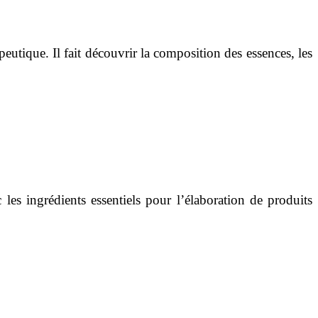
peutique. Il fait découvrir la composition des essences, les
les ingrédients essentiels pour l’élaboration de produits