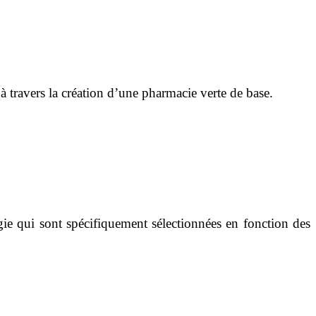
 à travers la création d’une pharmacie verte de base.
ie qui sont spécifiquement sélectionnées en fonction des