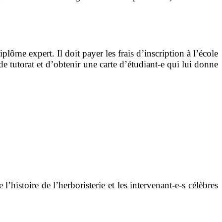
plôme expert. Il doit payer les frais d’inscription à l’école
de tutorat et d’obtenir une carte d’étudiant-e qui lui donne
histoire de l’herboristerie et les intervenant-e-s célèbres