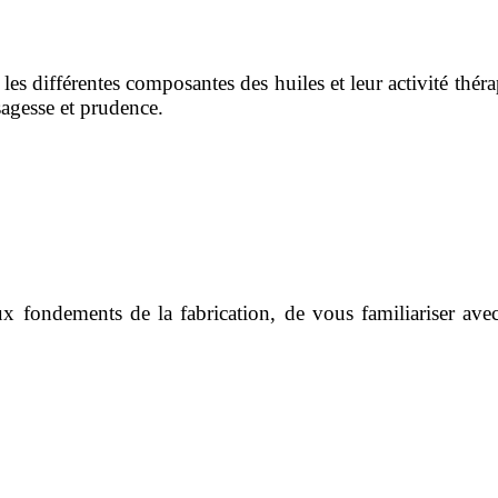
les différentes composantes des huiles et leur activité théra
 sagesse et prudence.
x fondements de la fabrication, de vous familiariser avec 