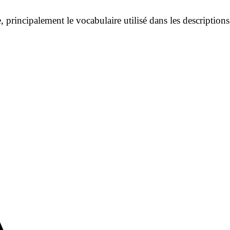
 principalement le vocabulaire utilisé dans les descriptions