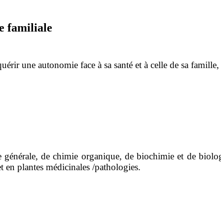
 familiale
érir une autonomie face à sa santé et à celle de sa famille,
 générale, de chimie organique, de biochimie et de biolog
t en plantes médicinales /pathologies.