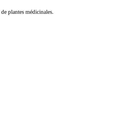
 de plantes médicinales.