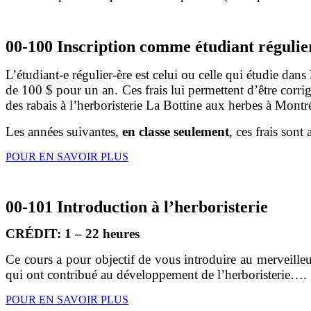
00-100 Inscription comme étudiant régulie
L’étudiant-e régulier-ère est celui ou celle qui étudie dans
de 100 $ pour un an. Ces frais lui permettent d’être corrig
des rabais à l’herboristerie La Bottine aux herbes à Montré
Les années suivantes,
en classe seulement
, ces frais son
POUR EN SAVOIR PLUS
00-101 Introduction à l’herboristerie
CRÉDIT: 1 – 22 heures
Ce cours a pour objectif de vous introduire au merveilleux
qui ont contribué au développement de l’herboristerie….
POUR EN SAVOIR PLUS