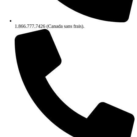
1.866.777.7426 (Canada sans frais).