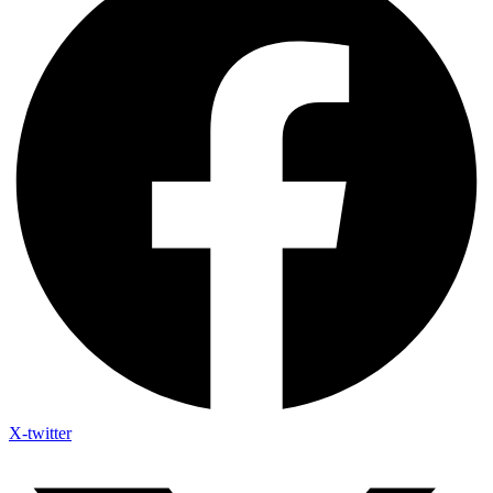
X-twitter