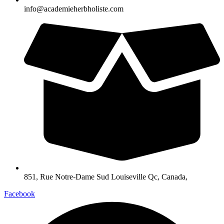
info@academieherbholiste.com
851, Rue Notre-Dame Sud Louiseville Qc, Canada,
Facebook