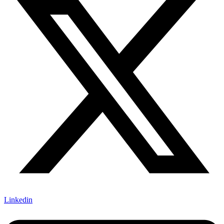
Linkedin