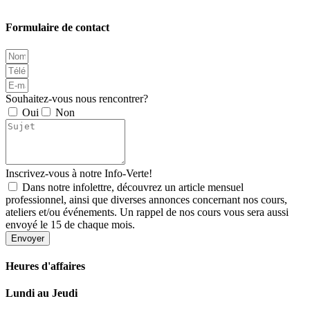
Formulaire de contact
Souhaitez-vous nous rencontrer?
Oui
Non
Inscrivez-vous à notre Info-Verte!
Dans notre infolettre, découvrez un article mensuel
professionnel, ainsi que diverses annonces concernant nos cours,
ateliers et/ou événements. Un rappel de nos cours vous sera aussi
envoyé le 15 de chaque mois.
Envoyer
Heures d'affaires
Lundi au Jeudi