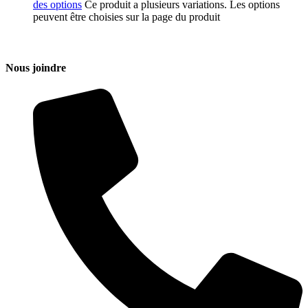
des options
Ce produit a plusieurs variations. Les options
peuvent être choisies sur la page du produit
Nous joindre