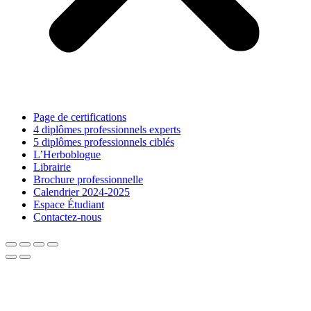
Page de certifications
4 diplômes professionnels experts
5 diplômes professionnels ciblés
L’Herboblogue
Librairie
Brochure professionnelle
Calendrier 2024-2025
Espace Étudiant
Contactez-nous