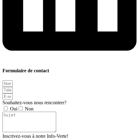
Formulaire de contact
Souhaitez-vous nous rencontrer?
Oui
Non
Inscrivez-vous à notre Info-Verte!