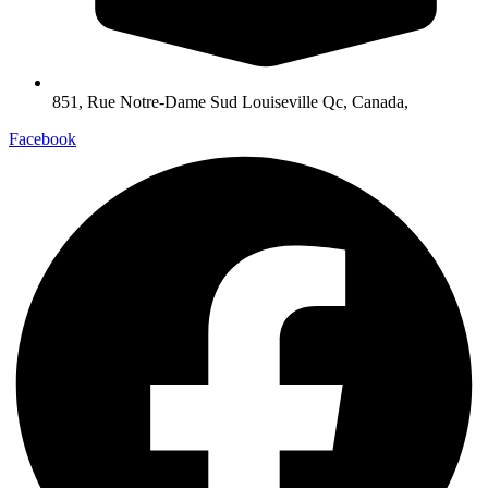
851, Rue Notre-Dame Sud Louiseville Qc, Canada,
Facebook