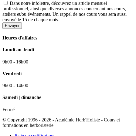
Dans notre infolettre, découvrez un article mensuel
professionnel, ainsi que diverses annonces concernant nos cours,
ateliers et/ou événements. Un rappel de nos cours vous sera aussi
envoyé le 15 de chaque mois.
Envoyer
Heures d'affaires
Lundi au Jeudi
9h00 - 16h00
Vendredi
9h00 - 14h00
Samedi | dimanche
Fermé
© Copyright 1996 - 2026 - Académie Herb'Holiste - Cours et
formations en herboristerie
Page de certifications