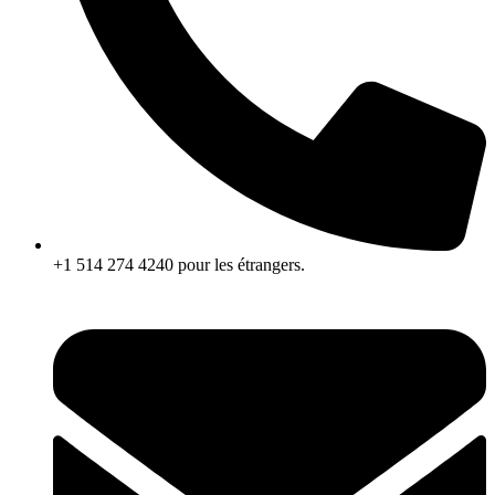
+1 514 274 4240 pour les étrangers.