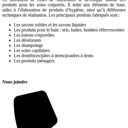
produits pour les soins corporels. Il initie aux éléments de base,
utiles à l’élaboration de produits d’hygiène, ainsi qu’à différentes
techniques de réalisation. Les principaux produits fabriqués sont :
Les savons solides et les savons liquides
Les produits pour le bain : sels, huiles, bombes effervescentes
Les lotions corporelles
Les déodorants
Les shampoings
Les soins capillaires
Les dentifrices/pâtes à dents/poudres à dents
Les produits ménagers
Nous joindre