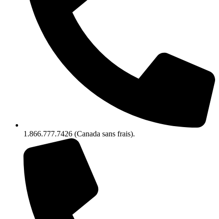
1.866.777.7426 (Canada sans frais).