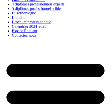
4 diplômes professionnels experts
5 diplômes professionnels ciblés
L’Herboblogue
Librairie
Brochure professionnelle
Calendrier 2024-2025
Espace Étudiant
Contactez-nous