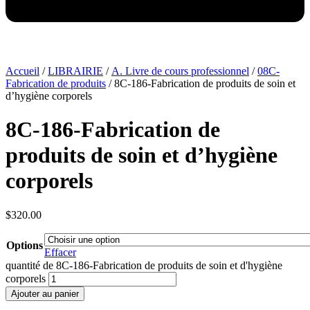
Accueil
/
LIBRAIRIE
/
A. Livre de cours professionnel
/
08C-
Fabrication de produits
/ 8C-186-Fabrication de produits de soin et
d’hygiène corporels
8C-186-Fabrication de
produits de soin et d’hygiène
corporels
$
320.00
Options
Effacer
quantité de 8C-186-Fabrication de produits de soin et d'hygiène
corporels
Ajouter au panier