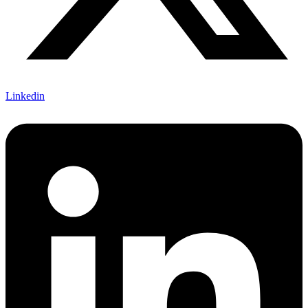
Linkedin