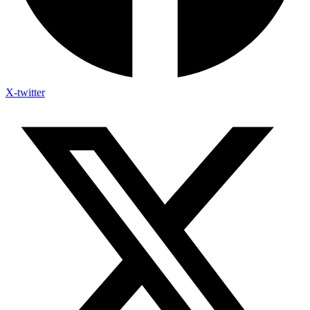
X-twitter