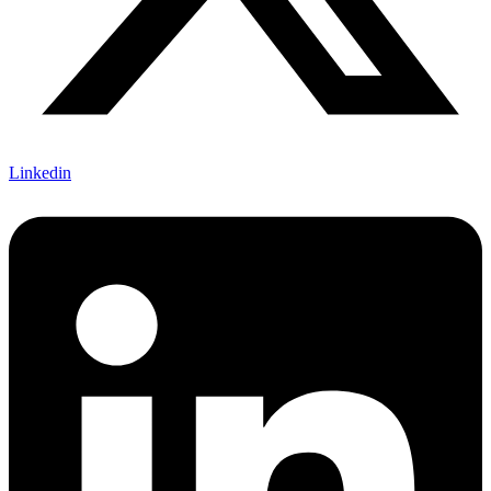
Linkedin