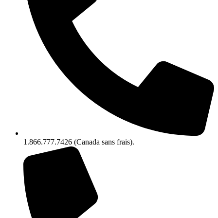
1.866.777.7426 (Canada sans frais).