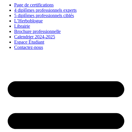
Page de certifications
4 diplômes professionnels experts
5 diplômes professionnels ciblés
L’Herboblogue
Librairie
Brochure professionnelle
Calendrier 2024-2025
Espace Étudiant
Contactez-nous