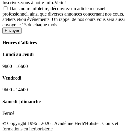
Inscrivez-vous à notre Info-Verte!
Dans notre infolettre, découvrez un article mensuel
professionnel, ainsi que diverses annonces concernant nos cours,
ateliers et/ou événements. Un rappel de nos cours vous sera aussi
envoyé le 15 de chaque mois.
Envoyer
Heures d'affaires
Lundi au Jeudi
9h00 - 16h00
Vendredi
9h00 - 14h00
Samedi | dimanche
Fermé
© Copyright 1996 - 2026 - Académie Herb'Holiste - Cours et
formations en herboristerie