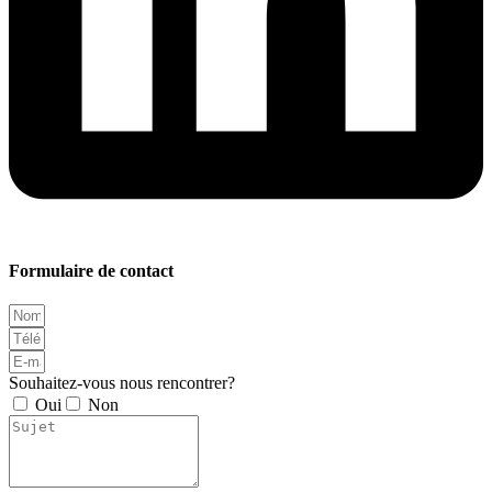
Formulaire de contact
Souhaitez-vous nous rencontrer?
Oui
Non