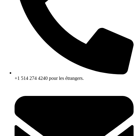
+1 514 274 4240 pour les étrangers.