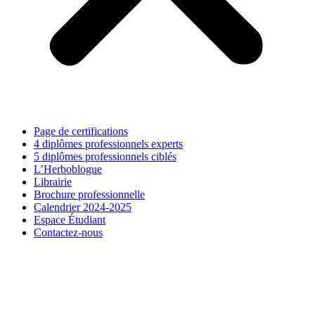
Page de certifications
4 diplômes professionnels experts
5 diplômes professionnels ciblés
L’Herboblogue
Librairie
Brochure professionnelle
Calendrier 2024-2025
Espace Étudiant
Contactez-nous