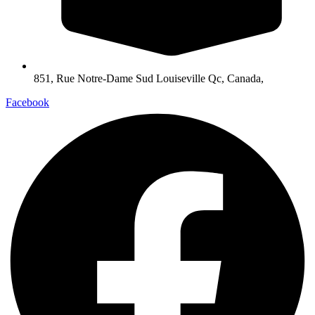
851, Rue Notre-Dame Sud Louiseville Qc, Canada,
Facebook