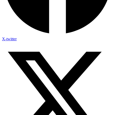
X-twitter