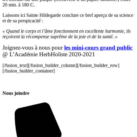
20 min. à 180 C.
Laissons ici Sainte Hildegarde conclure ce bref aperçu de sa science
et de sa perspicacité :
« Quand le corps et l’âme fonctionnent en excellente harmonie, ils
reçoivent la récompense suprême de la joie et de la santé. »
Joignez-vous à nous pour
les mini-cours grand public
@ L’Académie HerbHoliste 2020-2021
[/fusion_text][/fusion_builder_column][/fusion_builder_row]
[/fusion_builder_container]
Nous joindre